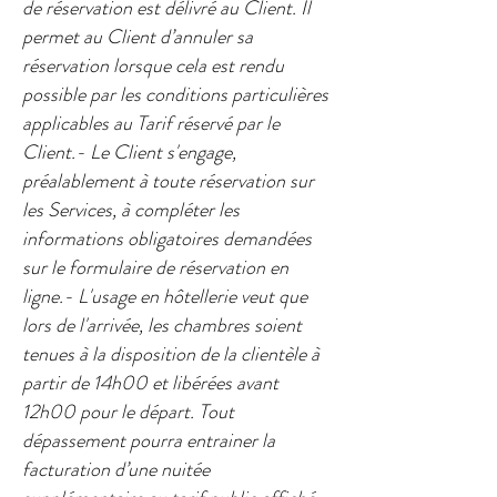
de réservation est délivré au Client. Il
permet au Client d’annuler sa
réservation lorsque cela est rendu
possible par les conditions particulières
applicables au Tarif réservé par le
Client.- Le Client s'engage,
préalablement à toute réservation sur
les Services, à compléter les
informations obligatoires demandées
sur le formulaire de réservation en
ligne.- L'usage en hôtellerie veut que
lors de l'arrivée, les chambres soient
tenues à la disposition de la clientèle à
partir de 14h00 et libérées avant
12h00 pour le départ. Tout
dépassement pourra entrainer la
facturation d’une nuitée