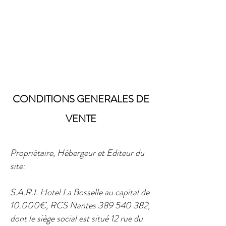
CONDITIONS GENERALES DE
VENTE
Propriétaire, Hébergeur et Editeur du
site:
S.A.R.L Hotel La Bosselle au capital de
10.000€, RCS Nantes
389 540 382
,
dont le siège social est situé 12 rue du