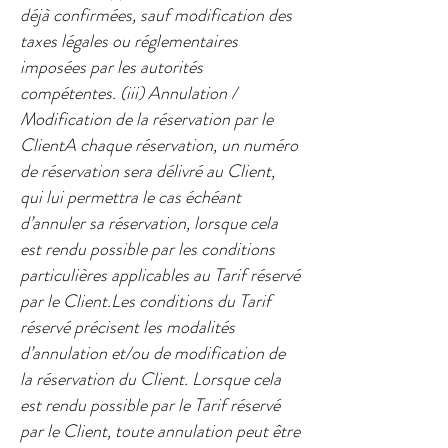
déjà confirmées, sauf modification des
taxes légales ou réglementaires
imposées par les autorités
compétentes.​ (iii) Annulation /
Modification de la réservation par le
Client​A chaque réservation, un numéro
de réservation sera délivré au Client,
qui lui permettra le cas échéant
d’annuler sa réservation, lorsque cela
est rendu possible par les conditions
particulières applicables au Tarif réservé
par le Client.Les conditions du Tarif
réservé précisent les modalités
d’annulation et/ou de modification de
la réservation du Client. Lorsque cela
est rendu possible par le Tarif réservé
par le Client, toute annulation peut être