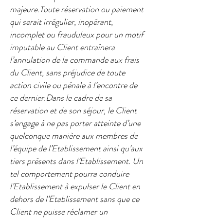
majeure.Toute réservation ou paiement
qui serait irrégulier, inopérant,
incomplet ou frauduleux pour un motif
imputable au Client entraînera
l’annulation de la commande aux frais
du Client, sans préjudice de toute
action civile ou pénale à l’encontre de
ce dernier.Dans le cadre de sa
réservation et de son séjour, le Client
s’engage à ne pas porter atteinte d’une
quelconque manière aux membres de
l’équipe de l’Etablissement ainsi qu’aux
tiers présents dans l’Etablissement. Un
tel comportement pourra conduire
l’Etablissement à expulser le Client en
dehors de l’Etablissement sans que ce
Client ne puisse réclamer un