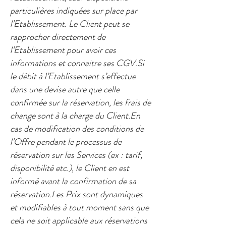
particulières indiquées sur place par
l’Etablissement. Le Client peut se
rapprocher directement de
l’Etablissement pour avoir ces
informations et connaitre ses CGV.Si
le débit à l’Etablissement s’effectue
dans une devise autre que celle
confirmée sur la réservation, les frais de
change sont à la charge du Client.En
cas de modification des conditions de
l’Offre pendant le processus de
réservation sur les Services (ex : tarif,
disponibilité etc.), le Client en est
informé avant la confirmation de sa
réservation.Les Prix sont dynamiques
et modifiables à tout moment sans que
cela ne soit applicable aux réservations