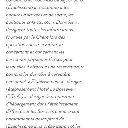
l'Établissement, notamment les
horaires d’arrivées et de sortie, les
politiques enfants, etc. ​« Données » :
désignent toutes les informations
fournies par le Client lors des
opérations de réservation, le
concernant et concernant les
personnes physiques tierces pour
lesquelles il effectue une réservation, y
compris les données à caractère
personnel.​ « Etablissement » : désigne
l'établissement Hotel La Bosselle.​«
Offre(s) » : désigne la proposition
d’hébergement dans l'établissement
diffusée sur les Services comprenant
notamment la description de
l’Etablissement, la présentation et les