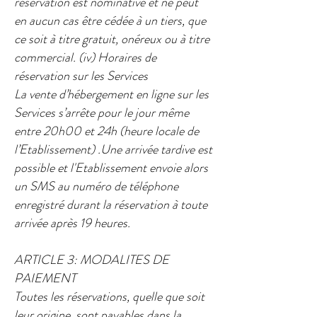
réservation est nominative et ne peut
en aucun cas être cédée à un tiers, que
ce soit à titre gratuit, onéreux ou à titre
commercial.​​ (iv) Horaires de
réservation sur les Services​
La vente d’hébergement en ligne sur les
Services s’arrête pour le jour même
entre 20h00 et 24h (heure locale de
l’Etablissement) .Une arrivée tardive est
possible et l'Etablissement envoie alors
un SMS au numéro de téléphone
enregistré durant la réservation à toute
arrivée après 19 heures.
ARTICLE 3: MODALITES DE
PAIEMENT​
Toutes les réservations, quelle que soit
leur origine, sont payables dans la