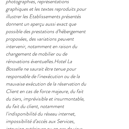
photographies, représentations
graphiques et les textes reproduits pour
illustrer les Etablissements présentés
donnent un aperçu aussi exact que
possible des prestations d’hébergement
proposées, des variations peuvent
intervenir, notamment en raison du
changement de mobilier ou de
rénovations éventuelles.Hotel La
Bosselle ne saurait être tenue pour
responsable de l'inexécution ou de la
mauvaise exécution de la réservation du
Client en cas de force majeure, du fait
du tiers, imprévisible et insurmontable,
du fait du client, notamment
l'indisponibilité du réseau internet,
impossibilité d’accès aux Services,
intrusion extérieure ou en cas de virus