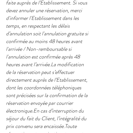
faite auprès de l’Etablissement. Si vous
devez annuler une réservation, merci
d'informer l'Etablissement dans les
temps, en respectant les délais
d’annulation soit l'annulation gratuite si
confirmée au moins 48 heures avant
l'arrivée / Non-remboursable si
l'annulation est confirmée après 48
heures avant l’arrivée.​La modification
de la réservation peut s’effectuer
directement auprès de l’Etablissement,
dont les coordonnées téléphoniques
sont précisées sur la confirmation de la
réservation envoyée par courrier
électronique.En cas d’interruption du
séjour du fait du Client, l’intégralité du
prix convenu sera encaissée.Toute