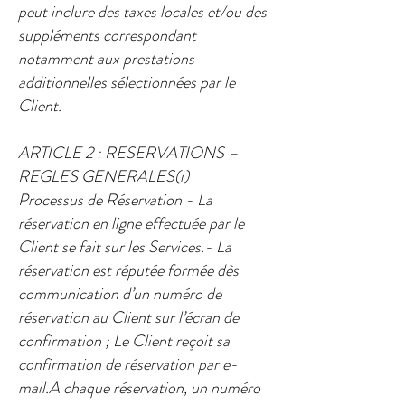
peut inclure des taxes locales et/ou des
suppléments correspondant
notamment aux prestations
additionnelles sélectionnées par le
Client.
ARTICLE 2 : RESERVATIONS –
REGLES GENERALES​(i)
Processus de Réservation ​- La
réservation en ligne effectuée par le
Client se fait sur les Services.- La
réservation est réputée formée dès
communication d’un numéro de
réservation au Client sur l’écran de
confirmation ; Le Client reçoit sa
confirmation de réservation par e-
mail.A chaque réservation, un numéro