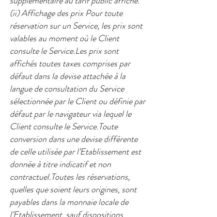
supplémentaire au tarif public affiché.​
(ii) Affichage des prix ​Pour toute
réservation sur un Service, les prix sont
valables au moment où le Client
consulte le Service.​Les prix sont
affichés toutes taxes comprises par
défaut dans la devise attachée à la
langue de consultation du Service
sélectionnée par le Client ou définie par
défaut par le navigateur via lequel le
Client consulte le Service.Toute
conversion dans une devise différente
de celle utilisée par l’Etablissement est
donnée à titre indicatif et non
contractuel.Toutes les réservations,
quelles que soient leurs origines, sont
payables dans la monnaie locale de
l’Etablissement, sauf dispositions