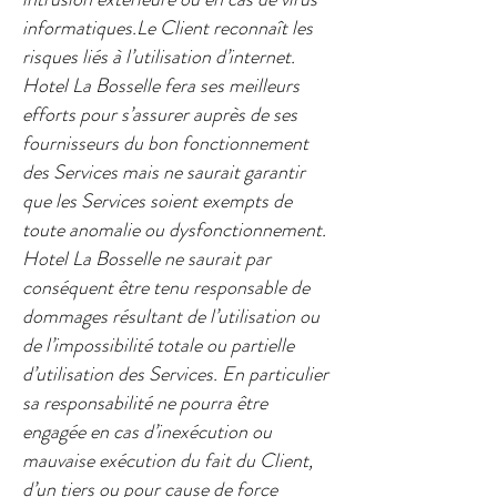
informatiques.Le Client reconnaît les
risques liés à l’utilisation d’internet.
Hotel La Bosselle fera ses meilleurs
efforts pour s’assurer auprès de ses
fournisseurs du bon fonctionnement
des Services mais ne saurait garantir
que les Services soient exempts de
toute anomalie ou dysfonctionnement.
Hotel La Bosselle ne saurait par
conséquent être tenu responsable de
dommages résultant de l’utilisation ou
de l’impossibilité totale ou partielle
d’utilisation des Services. En particulier
sa responsabilité ne pourra être
engagée en cas d’inexécution ou
mauvaise exécution du fait du Client,
d’un tiers ou pour cause de force