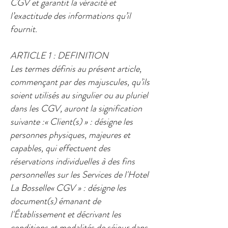
CGV et garantit la véracité et
l’exactitude des informations qu’il
fournit.​
ARTICLE 1 : DEFINITION​
Les termes définis au présent article,
commençant par des majuscules, qu’ils
soient utilisés au singulier ou au pluriel
dans les CGV, auront la signification
suivante :​« Client(s) » : désigne les
personnes physiques, majeures et
capables, qui effectuent des
réservations individuelles à des fins
personnelles sur les Services de l'Hotel
La Bosselle​« CGV » : désigne les
document(s) émanant de
l'Établissement et décrivant les
conditions et modalités de séjour dans