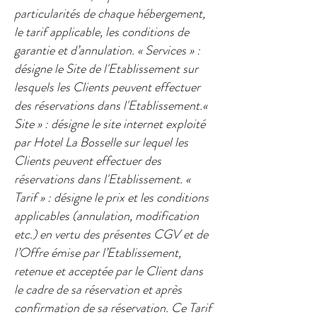
particularités de chaque hébergement,
le tarif applicable, les conditions de
garantie et d’annulation.​ « Services » :
désigne le Site de l'Etablissement sur
lesquels les Clients peuvent effectuer
des réservations dans l'Etablissement.​«
Site » : désigne le site internet exploité
par Hotel La Bosselle sur lequel les
Clients peuvent effectuer des
réservations dans l'Etablissement. ​«
Tarif » : désigne le prix et les conditions
applicables (annulation, modification
etc.) en vertu des présentes CGV et de
l’Offre émise par l’Etablissement,
retenue et acceptée par le Client dans
le cadre de sa réservation et après
confirmation de sa réservation. Ce Tarif