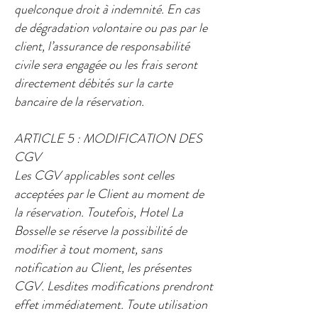
quelconque droit à indemnité. En cas
de dégradation volontaire ou pas par le
client, l’assurance de responsabilité
civile sera engagée ou les frais seront
directement débités sur la carte
bancaire de la réservation.​
ARTICLE 5 : MODIFICATION DES
CGV​
Les CGV applicables sont celles
acceptées par le Client au moment de
la réservation. Toutefois, Hotel La
Bosselle se réserve la possibilité de
modifier à tout moment, sans
notification au Client, les présentes
CGV. Lesdites modifications prendront
effet immédiatement. Toute utilisation