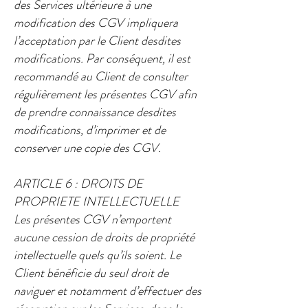
des Services ultérieure à une
modification des CGV impliquera
l’acceptation par le Client desdites
modifications. Par conséquent, il est
recommandé au Client de consulter
régulièrement les présentes CGV afin
de prendre connaissance desdites
modifications, d’imprimer et de
conserver une copie des CGV. ​
ARTICLE 6 : DROITS DE
PROPRIETE INTELLECTUELLE​
Les présentes CGV n’emportent
aucune cession de droits de propriété
intellectuelle quels qu’ils soient. Le
Client bénéficie du seul droit de
naviguer et notamment d’effectuer des