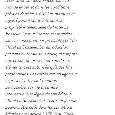
réservation sur les Services, dans le
monde entier et dans les conditions
prévues dans les CGV. Les marques et
logos figurant sur le Site sont la
propriété intellectuelle de Hotel La
Bosselle. Leur utilisation est interdite
sans le consentement préalable écrit de
Hotel La Bosselle. La reproduction
partielle ou totale sous quelque support
que ce soit du présent site ou de ses
éléments n'est autorisée qu'à des fins
personnelles. Les textes mis en ligne sur
le présent Site, sauf mention
particulière, sont la propriété
intellectuelle et légale de son éditeur
Hotel La Bosselle. Ces textes originaux
peuvent être cités dans les conditions
édictées par l'article L.122-5 du Code