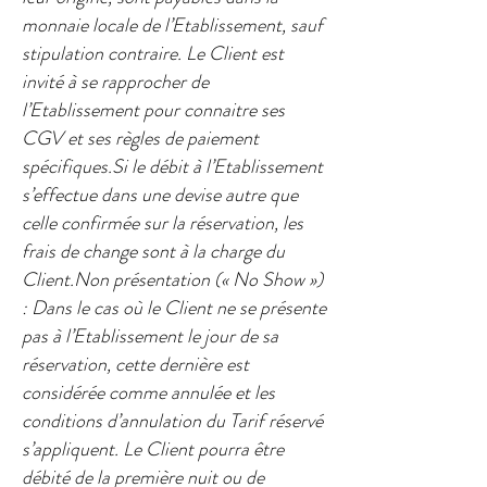
monnaie locale de l’Etablissement, sauf
stipulation contraire. Le Client est
invité à se rapprocher de
l’Etablissement pour connaitre ses
CGV et ses règles de paiement
spécifiques.Si le débit à l’Etablissement
s’effectue dans une devise autre que
celle confirmée sur la réservation, les
frais de change sont à la charge du
Client.Non présentation (« No Show »)
: Dans le cas où le Client ne se présente
pas à l’Etablissement le jour de sa
réservation, cette dernière est
considérée comme annulée et les
conditions d’annulation du Tarif réservé
s’appliquent. Le Client pourra être
débité de la première nuit ou de