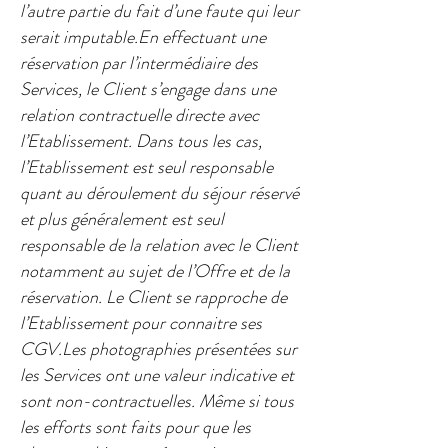
l’autre partie du fait d’une faute qui leur
serait imputable.En effectuant une
réservation par l’intermédiaire des
Services, le Client s’engage dans une
relation contractuelle directe avec
l’Etablissement. Dans tous les cas,
l’Etablissement est seul responsable
quant au déroulement du séjour réservé
et plus généralement est seul
responsable de la relation avec le Client
notamment au sujet de l’Offre et de la
réservation. Le Client se rapproche de
l’Etablissement pour connaitre ses
CGV.Les photographies présentées sur
les Services ont une valeur indicative et
sont non-contractuelles. Même si tous
les efforts sont faits pour que les