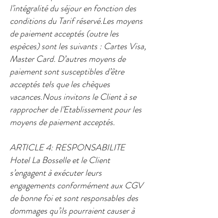
l’intégralité du séjour en fonction des
conditions du Tarif réservé.Les moyens
de paiement acceptés (outre les
espèces) sont les suivants : Cartes Visa,
Master Card. D’autres moyens de
paiement sont susceptibles d’être
acceptés tels que les chèques
vacances.Nous invitons le Client à se
rapprocher de l’Etablissement pour les
moyens de paiement acceptés.​
ARTICLE 4: RESPONSABILITE​
Hotel La Bosselle et le Client
s’engagent à exécuter leurs
engagements conformément aux CGV
de bonne foi et sont responsables des
dommages qu’ils pourraient causer à