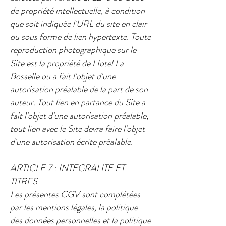
de propriété intellectuelle, à condition
que soit indiquée l'URL du site en clair
ou sous forme de lien hypertexte. Toute
reproduction photographique sur le
Site est la propriété de Hotel La
Bosselle ou a fait l'objet d'une
autorisation préalable de la part de son
auteur. Tout lien en partance du Site a
fait l'objet d'une autorisation préalable,
tout lien avec le Site devra faire l'objet
d'une autorisation écrite préalable. ​
ARTICLE 7 : INTEGRALITE ET
TITRES
​Les présentes CGV sont complétées
par les mentions légales, la politique
des données personnelles et la politique