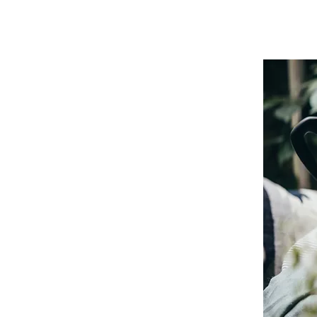
PAGINA INICIAL
EM RELAÇÃO 