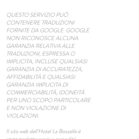
QUESTO SERVIZIO PUÒ
CONTENERE TRADUZIONI
FORNITE DA GOOGLE. GOOGLE
NON RICONOSCE ALCUNA
GARANZIA RELATIVA ALLE
TRADUZIONI, ESPRESSA O
IMPLICITA, INCLUSE QUALSIASI
GARANZIA DI ACCURATEZZA,
AFFIDABILITÀ E QUALSIASI
GARANZIA IMPLICITA DI
COMMERCIABILITÀ, IDONEITÀ
PER UNO SCOPO PARTICOLARE
E NON VIOLAZIONE DI
VIOLAZIONI.
Il sito web dell'Hotel La Bosselle è