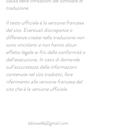
causa delle limitazioni del software di
traduzione.
Il testo ufficiale è la versione francese
del sito. Eventuali discrepanze o
differenze create nella traduzione non
sono vincolanti e non hanno alcun
effetto legale ai fini della conformità o
dell'esecuzione. In caso di domande
sull'accuratezza delle informazioni
contenute nel sito tradotto, fare
riferimento alla versione francese del
sito che è la versione ufficiale.
labosselle@gmail.com